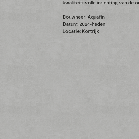
kwaliteitsvolle inrichting van de 
Bouwheer: Aquafin
Datum: 2024-heden
Locatie: Kortrijk