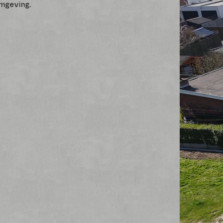
omgeving.