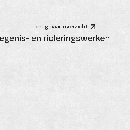
Terug naar overzicht
genis- en rioleringswerken