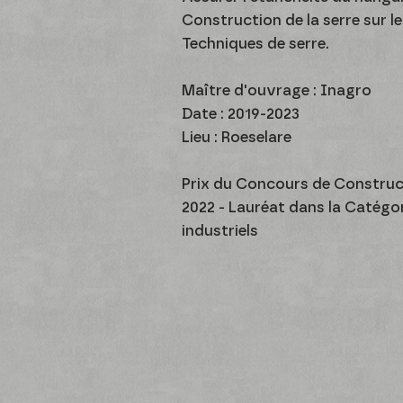
Construction de la serre sur l
Techniques de serre.
Maître d'ouvrage : Inagro
Date : 2019-2023
Lieu : Roeselare
Prix du Concours de Construc
2022 - Lauréat dans la Catégo
industriels