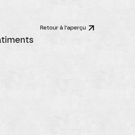
Retour à l'aperçu
âtiments