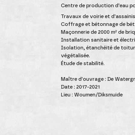
Centre de production d'eau 
Travaux de voirie et d'assaini
Coffrage et bétonnage de bét
Maçonnerie de 2000 m² de briq
Installation sanitaire et électri
Isolation, étanchéité de toitur
végétalisée.
Étude de stabilité.
Maître d'ouvrage : De Waterg
Date : 2017-2021
Lieu : Woumen/Diksmuide