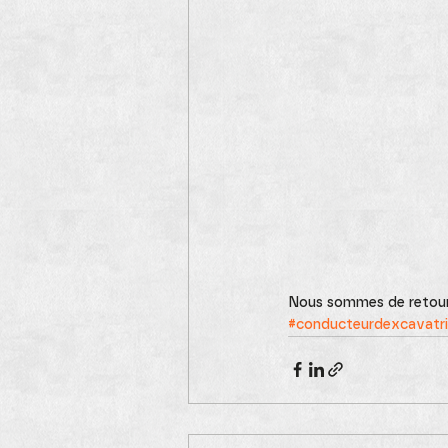
Nous sommes de retour 
#conducteurdexcavatr