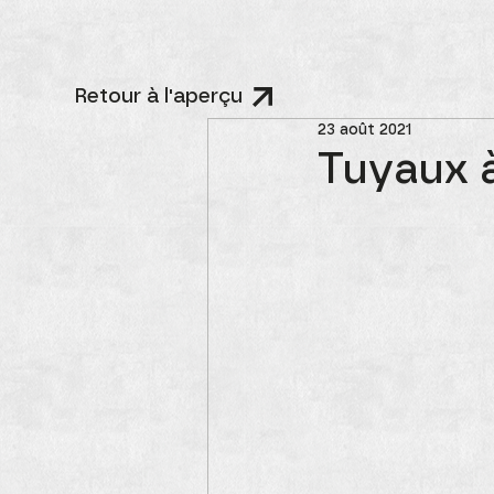
Retour à l'aperçu
23 août 2021
Tuyaux 