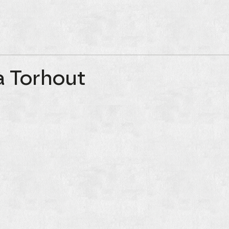
à Torhout