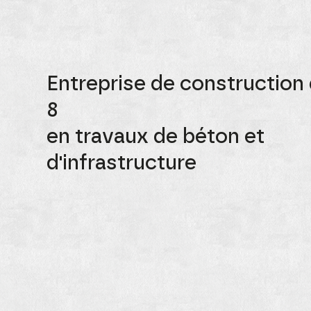
Entreprise de construction
8
en travaux de béton et
d'infrastructure