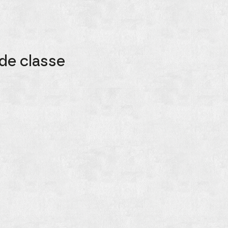
 de classe