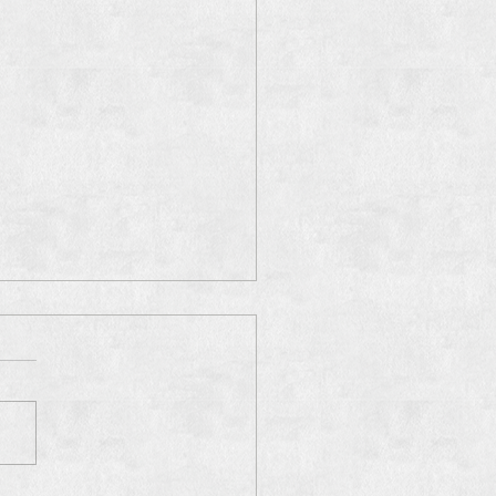
et de l'année!